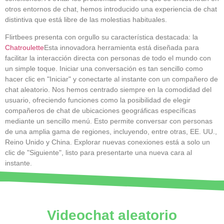
otros entornos de chat, hemos introducido una experiencia de chat
distintiva que está libre de las molestias habituales.
Flirtbees presenta con orgullo su característica destacada: la
Chatroulette
Esta innovadora herramienta está diseñada para
facilitar la interacción directa con personas de todo el mundo con
un simple toque. Iniciar una conversación es tan sencillo como
hacer clic en "Iniciar" y conectarte al instante con un compañero de
chat aleatorio. Nos hemos centrado siempre en la comodidad del
usuario, ofreciendo funciones como la posibilidad de elegir
compañeros de chat de ubicaciones geográficas específicas
mediante un sencillo menú. Esto permite conversar con personas
de una amplia gama de regiones, incluyendo, entre otras, EE. UU.,
Reino Unido y China. Explorar nuevas conexiones está a solo un
clic de "Siguiente", listo para presentarte una nueva cara al
instante.
Videochat aleatorio