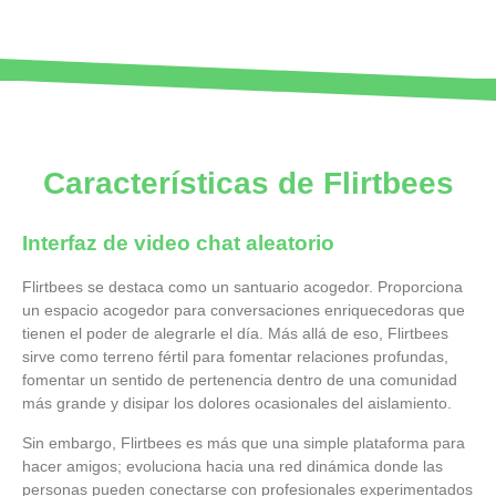
Características de Flirtbees
Interfaz de video chat aleatorio
Flirtbees se destaca como un santuario acogedor. Proporciona
un espacio acogedor para conversaciones enriquecedoras que
tienen el poder de alegrarle el día. Más allá de eso, Flirtbees
sirve como terreno fértil para fomentar relaciones profundas,
fomentar un sentido de pertenencia dentro de una comunidad
más grande y disipar los dolores ocasionales del aislamiento.
Sin embargo, Flirtbees es más que una simple plataforma para
hacer amigos; evoluciona hacia una red dinámica donde las
personas pueden conectarse con profesionales experimentados