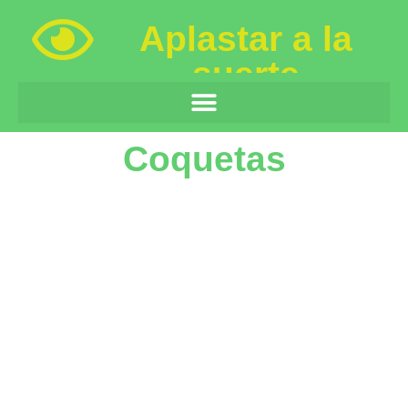
Aplastar a la
suerte
Coquetas