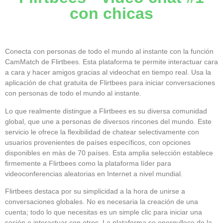
con chicas
Conecta con personas de todo el mundo al instante con la función
CamMatch de Flirtbees. Esta plataforma te permite interactuar cara
a cara y hacer amigos gracias al videochat en tiempo real. Usa la
aplicación de chat gratuita de Flirtbees para iniciar conversaciones
con personas de todo el mundo al instante.
Lo que realmente distingue a Flirtbees es su diversa comunidad
global, que une a personas de diversos rincones del mundo. Este
servicio le ofrece la flexibilidad de chatear selectivamente con
usuarios provenientes de países específicos, con opciones
disponibles en más de 70 países. Esta amplia selección establece
firmemente a Flirtbees como la plataforma líder para
videoconferencias aleatorias en Internet a nivel mundial.
Flirtbees destaca por su simplicidad a la hora de unirse a
conversaciones globales. No es necesaria la creación de una
cuenta; todo lo que necesitas es un simple clic para iniciar una
sesión e interactuar con otros. La plataforma se enorgullece de la