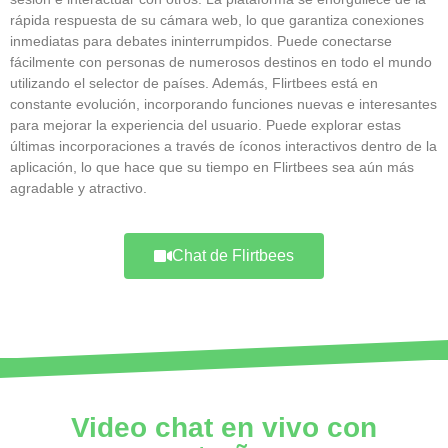
rápida respuesta de su cámara web, lo que garantiza conexiones
inmediatas para debates ininterrumpidos. Puede conectarse
fácilmente con personas de numerosos destinos en todo el mundo
utilizando el selector de países. Además, Flirtbees está en
constante evolución, incorporando funciones nuevas e interesantes
para mejorar la experiencia del usuario. Puede explorar estas
últimas incorporaciones a través de íconos interactivos dentro de la
aplicación, lo que hace que su tiempo en Flirtbees sea aún más
agradable y atractivo.
Chat de Flirtbees
Video chat en vivo con