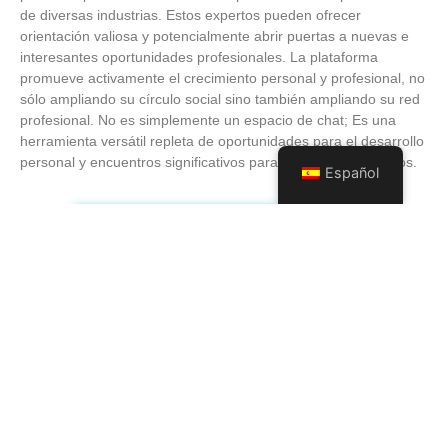
de diversas industrias. Estos expertos pueden ofrecer
orientación valiosa y potencialmente abrir puertas a nuevas e
interesantes oportunidades profesionales. La plataforma
promueve activamente el crecimiento personal y profesional, no
sólo ampliando su círculo social sino también ampliando su red
profesional. No es simplemente un espacio de chat; Es una
herramienta versátil repleta de oportunidades para el desarrollo
personal y encuentros significativos para establecer contactos.
Español