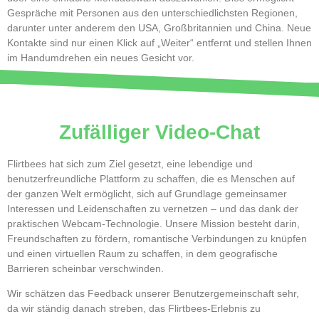
Gespräche mit Personen aus den unterschiedlichsten Regionen,
darunter unter anderem den USA, Großbritannien und China. Neue
Kontakte sind nur einen Klick auf „Weiter“ entfernt und stellen Ihnen
im Handumdrehen ein neues Gesicht vor.
Zufälliger Video-Chat
Flirtbees hat sich zum Ziel gesetzt, eine lebendige und
benutzerfreundliche Plattform zu schaffen, die es Menschen auf
der ganzen Welt ermöglicht, sich auf Grundlage gemeinsamer
Interessen und Leidenschaften zu vernetzen – und das dank der
praktischen Webcam-Technologie. Unsere Mission besteht darin,
Freundschaften zu fördern, romantische Verbindungen zu knüpfen
und einen virtuellen Raum zu schaffen, in dem geografische
Barrieren scheinbar verschwinden.
Wir schätzen das Feedback unserer Benutzergemeinschaft sehr,
da wir ständig danach streben, das Flirtbees-Erlebnis zu