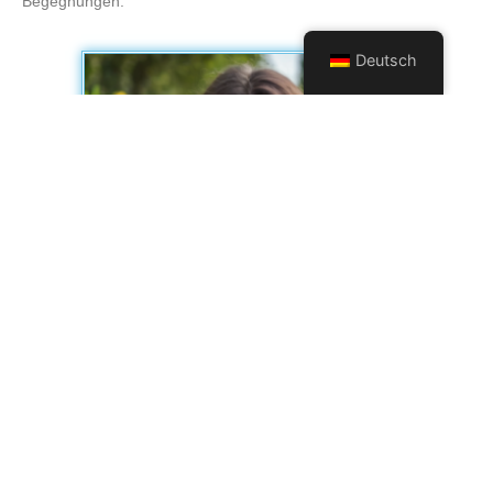
Begegnungen.
Deutsch