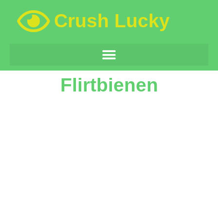
Crush Lucky
Flirtbienen