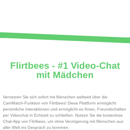
Flirtbees - #1 Video-Chat
mit Mädchen
Vernetzen Sie sich sofort mit Menschen weltweit über die
CamMatch-Funktion von Flirtbees! Diese Plattform ermöglicht
persönliche Interaktionen und ermöglicht es Ihnen, Freundschaften
per Videochat in Echtzeit zu schließen. Nutzen Sie die kostenlose
Chat-App von Flirtbees, um ohne Verzögerung mit Menschen aus
aller Welt ins Gespräch zu kommen.