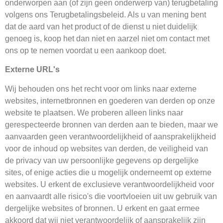
onderworpen aan (of zijn geen onderwerp van) terugbetaling
volgens ons Terugbetalingsbeleid. Als u van mening bent
dat de aard van het product of de dienst u niet duidelijk
genoeg is, koop het dan niet en aarzel niet om contact met
ons op te nemen voordat u een aankoop doet.
Externe URL's
Wij behouden ons het recht voor om links naar externe
websites, internetbronnen en goederen van derden op onze
website te plaatsen. We proberen alleen links naar
gerespecteerde bronnen van derden aan te bieden, maar we
aanvaarden geen verantwoordelijkheid of aansprakelijkheid
voor de inhoud op websites van derden, de veiligheid van
de privacy van uw persoonlijke gegevens op dergelijke
sites, of enige acties die u mogelijk onderneemt op externe
websites. U erkent de exclusieve verantwoordelijkheid voor
en aanvaardt alle risico's die voortvloeien uit uw gebruik van
dergelijke websites of bronnen. U erkent en gaat ermee
akkoord dat wij niet verantwoordelijk of aansprakelijk zijn