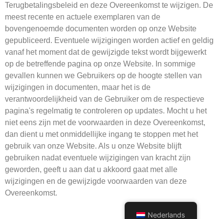
Terugbetalingsbeleid en deze Overeenkomst te wijzigen. De
meest recente en actuele exemplaren van de
bovengenoemde documenten worden op onze Website
gepubliceerd. Eventuele wijzigingen worden actief en geldig
vanaf het moment dat de gewijzigde tekst wordt bijgewerkt
op de betreffende pagina op onze Website. In sommige
gevallen kunnen we Gebruikers op de hoogte stellen van
wijzigingen in documenten, maar het is de
verantwoordelijkheid van de Gebruiker om de respectieve
pagina's regelmatig te controleren op updates. Mocht u het
niet eens zijn met de voorwaarden in deze Overeenkomst,
dan dient u met onmiddellijke ingang te stoppen met het
gebruik van onze Website. Als u onze Website blijft
gebruiken nadat eventuele wijzigingen van kracht zijn
geworden, geeft u aan dat u akkoord gaat met alle
wijzigingen en de gewijzigde voorwaarden van deze
Overeenkomst.
Nederlands