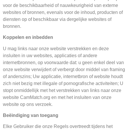
voor de beschikbaarheid of nauwkeurigheid van externe
websites of bronnen, evenals voor de inhoud, producten of
diensten op of beschikbaar via dergelijke websites of
bronnen.
Koppelen en inbedden
U mag links naar onze website verstrekken en deze
insluiten in uw websites, applicaties of andere
internetbronnen, op voorwaarde dat: u geen enkel deel van
onze website verwijdert of verbergt door middel van framing
of anderszins; Uw applicatie, internetbron of website houdt
zich niet bezig met illegale of pornografische activiteiten; U
stopt onmiddellijk met het verstrekken van links naar onze
website CamMatch.org en met het insluiten van onze
website op ons verzoek.
Beëindiging van toegang
Elke Gebruiker die onze Regels overtreedt tijdens het