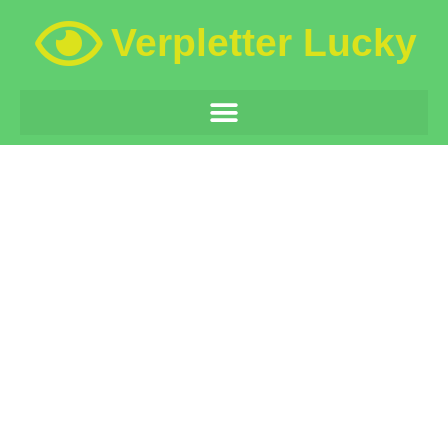
Verpletter Lucky