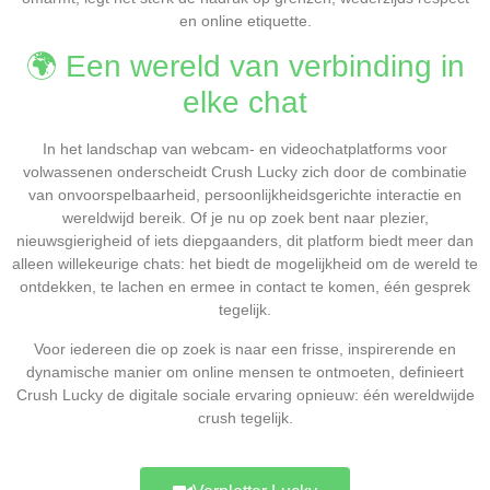
en online etiquette.
🌍 Een wereld van verbinding in
elke chat
In het landschap van webcam- en videochatplatforms voor
volwassenen onderscheidt Crush Lucky zich door de combinatie
van onvoorspelbaarheid, persoonlijkheidsgerichte interactie en
wereldwijd bereik. Of je nu op zoek bent naar plezier,
nieuwsgierigheid of iets diepgaanders, dit platform biedt meer dan
alleen willekeurige chats: het biedt de mogelijkheid om de wereld te
ontdekken, te lachen en ermee in contact te komen, één gesprek
tegelijk.
Voor iedereen die op zoek is naar een frisse, inspirerende en
dynamische manier om online mensen te ontmoeten, definieert
Crush Lucky de digitale sociale ervaring opnieuw: één wereldwijde
crush tegelijk.