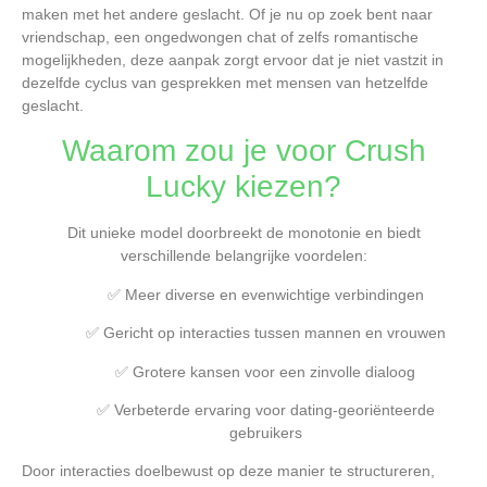
maken met het andere geslacht. Of je nu op zoek bent naar
vriendschap, een ongedwongen chat of zelfs romantische
mogelijkheden, deze aanpak zorgt ervoor dat je niet vastzit in
dezelfde cyclus van gesprekken met mensen van hetzelfde
geslacht.
Waarom zou je voor Crush
Lucky kiezen?
Dit unieke model doorbreekt de monotonie en biedt
verschillende belangrijke voordelen:
✅ Meer diverse en evenwichtige verbindingen
✅ Gericht op interacties tussen mannen en vrouwen
✅ Grotere kansen voor een zinvolle dialoog
✅ Verbeterde ervaring voor dating-georiënteerde
gebruikers
Door interacties doelbewust op deze manier te structureren,