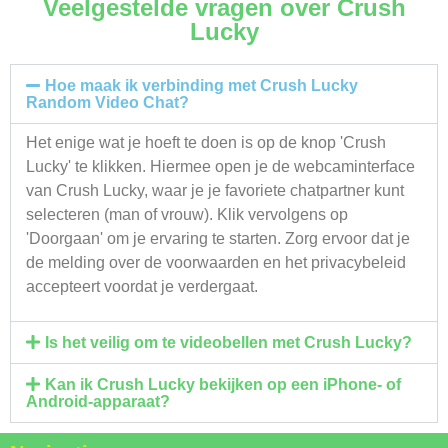
Veelgestelde vragen over Crush
Lucky
Hoe maak ik verbinding met Crush Lucky
Random Video Chat?
Het enige wat je hoeft te doen is op de knop 'Crush
Lucky' te klikken. Hiermee open je de webcaminterface
van Crush Lucky, waar je je favoriete chatpartner kunt
selecteren (man of vrouw). Klik vervolgens op
'Doorgaan' om je ervaring te starten. Zorg ervoor dat je
de melding over de voorwaarden en het privacybeleid
accepteert voordat je verdergaat.
Is het veilig om te videobellen met Crush Lucky?
Kan ik Crush Lucky bekijken op een iPhone- of
Android-apparaat?