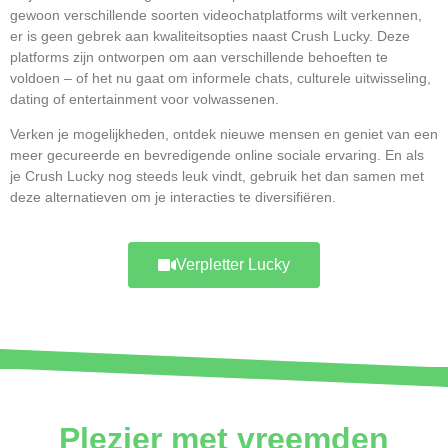
gewoon verschillende soorten videochatplatforms wilt verkennen,
er is geen gebrek aan kwaliteitsopties naast Crush Lucky. Deze
platforms zijn ontworpen om aan verschillende behoeften te
voldoen – of het nu gaat om informele chats, culturele uitwisseling,
dating of entertainment voor volwassenen.
Verken je mogelijkheden, ontdek nieuwe mensen en geniet van een
meer gecureerde en bevredigende online sociale ervaring. En als
je Crush Lucky nog steeds leuk vindt, gebruik het dan samen met
deze alternatieven om je interacties te diversifiëren.
Verpletter Lucky
Plezier met vreemden