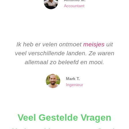
Accountant
Ik heb er velen ontmoet
meisjes
uit
veel verschillende landen. Ze waren
allemaal zo beleefd en mooi.
Mark T.
Ingenieur
Veel Gestelde Vragen