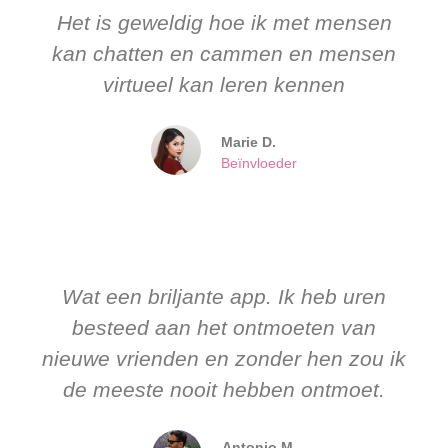
Het is geweldig hoe ik met mensen
kan chatten en cammen en mensen
virtueel kan leren kennen
Marie D.
Beïnvloeder
Wat een briljante app. Ik heb uren
besteed aan het ontmoeten van
nieuwe vrienden en zonder hen zou ik
de meeste nooit hebben ontmoet.
Antonio M.