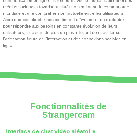
communication en ligne. Ils rompent avec le moule traditionnel des
médias sociaux et favorisent plutôt un sentiment de communauté
mondiale et une compréhension mutuelle entre les utilisateurs.
Alors que ces plateformes continuent d’évoluer et de s’adapter
pour répondre aux besoins en constante évolution de leurs
utilisateurs, il devient de plus en plus intrigant de spéculer sur
l’orientation future de l’interaction et des connexions sociales en
ligne.
Fonctionnalités de
Strangercam
Interface de chat vidéo aléatoire