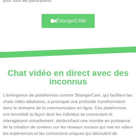
pour tous les participants.
ÉtrangerCAM
Chat vidéo en direct avec des
inconnus
L’émergence de plateformes comme StrangerCam, qui facilitent les
chats vidéo aléatoires, a provoqué une profonde transformation
dans le domaine de la communication en ligne. Ces plateformes
ont remodelé la façon dont les individus se connectent et
interagissent virtuellement, déclenchant une montée en puissance
de la création de contenu sur les réseaux sociaux qui met en valeur
les expériences et les connexions uniques qui découlent de