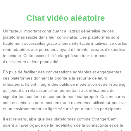
Chat vidéo aléatoire
Un facteur important contribuant à l’attrait généralisé de ces
plateformes réside dans leur convivialité. Ces plateformes sont
hautement accessibles grâce à leurs interfaces intuitives, ce qui les
rend adaptées aux personnes ayant différents niveaux d'expertise
technique. Cette accessibilité élargit à son tour leur base
d’utilisateurs et leur popularité.
En plus de faciliter des conversations agréables et engageantes,
ces plateformes donnent la priorité à la sécurité de leurs
utilisateurs. Ils ont intégré des outils de modération et de reporting
qui jouent un rôle essentiel en permettant aux utilisateurs de
signaler tout contenu ou comportement inapproprié. Ces mesures
sont essentielles pour maintenir une expérience utilisateur positive
et un environnement en ligne sécurisé pour tous les participants.
Il est remarquable que des plateformes comme StrangerCam
soient à l’avant-garde de la redéfinition de la connectivité et de la