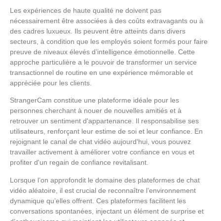
Les expériences de haute qualité ne doivent pas
nécessairement être associées à des coûts extravagants ou à
des cadres luxueux. Ils peuvent être atteints dans divers
secteurs, à condition que les employés soient formés pour faire
preuve de niveaux élevés d’intelligence émotionnelle. Cette
approche particulière a le pouvoir de transformer un service
transactionnel de routine en une expérience mémorable et
appréciée pour les clients.
StrangerCam constitue une plateforme idéale pour les
personnes cherchant à nouer de nouvelles amitiés et à
retrouver un sentiment d'appartenance. Il responsabilise ses
utilisateurs, renforçant leur estime de soi et leur confiance. En
rejoignant le canal de chat vidéo aujourd'hui, vous pouvez
travailler activement à améliorer votre confiance en vous et
profiter d'un regain de confiance revitalisant.
Lorsque l’on approfondit le domaine des plateformes de chat
vidéo aléatoire, il est crucial de reconnaître l’environnement
dynamique qu’elles offrent. Ces plateformes facilitent les
conversations spontanées, injectant un élément de surprise et