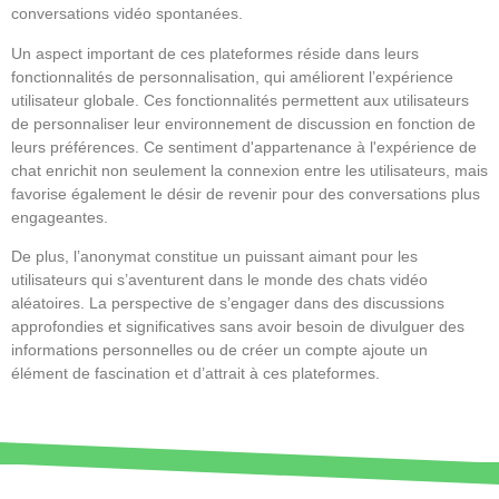
conversations vidéo spontanées.
Un aspect important de ces plateformes réside dans leurs
fonctionnalités de personnalisation, qui améliorent l’expérience
utilisateur globale. Ces fonctionnalités permettent aux utilisateurs
de personnaliser leur environnement de discussion en fonction de
leurs préférences. Ce sentiment d'appartenance à l'expérience de
chat enrichit non seulement la connexion entre les utilisateurs, mais
favorise également le désir de revenir pour des conversations plus
engageantes.
De plus, l’anonymat constitue un puissant aimant pour les
utilisateurs qui s’aventurent dans le monde des chats vidéo
aléatoires. La perspective de s’engager dans des discussions
approfondies et significatives sans avoir besoin de divulguer des
informations personnelles ou de créer un compte ajoute un
élément de fascination et d’attrait à ces plateformes.