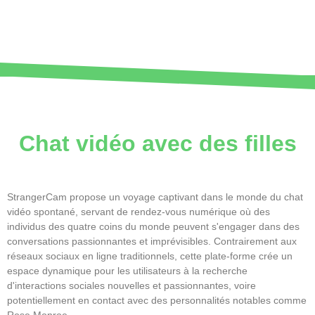
Chat vidéo avec des filles
StrangerCam propose un voyage captivant dans le monde du chat
vidéo spontané, servant de rendez-vous numérique où des
individus des quatre coins du monde peuvent s'engager dans des
conversations passionnantes et imprévisibles. Contrairement aux
réseaux sociaux en ligne traditionnels, cette plate-forme crée un
espace dynamique pour les utilisateurs à la recherche
d'interactions sociales nouvelles et passionnantes, voire
potentiellement en contact avec des personnalités notables comme