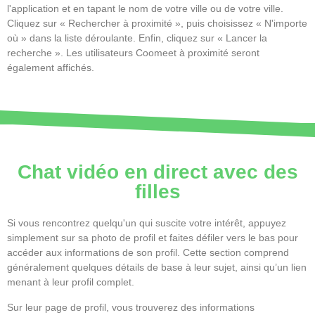
l'application et en tapant le nom de votre ville ou de votre ville.
Cliquez sur « Rechercher à proximité », puis choisissez « N'importe
où » dans la liste déroulante. Enfin, cliquez sur « Lancer la
recherche ». Les utilisateurs Coomeet à proximité seront
également affichés.
Chat vidéo en direct avec des
filles
Si vous rencontrez quelqu'un qui suscite votre intérêt, appuyez
simplement sur sa photo de profil et faites défiler vers le bas pour
accéder aux informations de son profil. Cette section comprend
généralement quelques détails de base à leur sujet, ainsi qu’un lien
menant à leur profil complet.
Sur leur page de profil, vous trouverez des informations