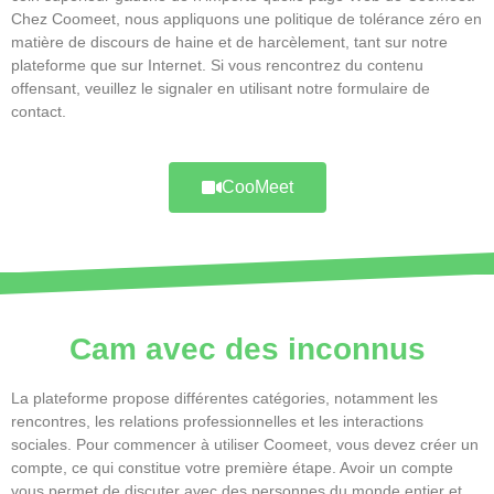
Chez Coomeet, nous appliquons une politique de tolérance zéro en
matière de discours de haine et de harcèlement, tant sur notre
plateforme que sur Internet. Si vous rencontrez du contenu
offensant, veuillez le signaler en utilisant notre formulaire de
contact.
CooMeet
Cam avec des inconnus
La plateforme propose différentes catégories, notamment les
rencontres, les relations professionnelles et les interactions
sociales. Pour commencer à utiliser Coomeet, vous devez créer un
compte, ce qui constitue votre première étape. Avoir un compte
vous permet de discuter avec des personnes du monde entier et