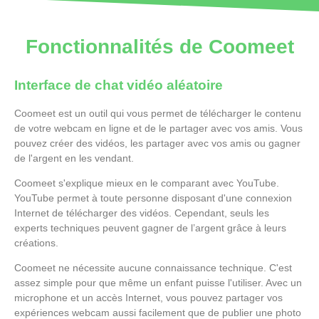
Fonctionnalités de Coomeet
Interface de chat vidéo aléatoire
Coomeet est un outil qui vous permet de télécharger le contenu
de votre webcam en ligne et de le partager avec vos amis. Vous
pouvez créer des vidéos, les partager avec vos amis ou gagner
de l'argent en les vendant.
Coomeet s'explique mieux en le comparant avec YouTube.
YouTube permet à toute personne disposant d'une connexion
Internet de télécharger des vidéos. Cependant, seuls les
experts techniques peuvent gagner de l’argent grâce à leurs
créations.
Coomeet ne nécessite aucune connaissance technique. C'est
assez simple pour que même un enfant puisse l'utiliser. Avec un
microphone et un accès Internet, vous pouvez partager vos
expériences webcam aussi facilement que de publier une photo