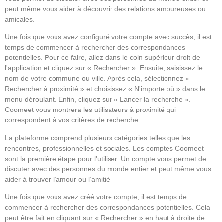
peut même vous aider à découvrir des relations amoureuses ou
amicales.
Une fois que vous avez configuré votre compte avec succès, il est
temps de commencer à rechercher des correspondances
potentielles. Pour ce faire, allez dans le coin supérieur droit de
l'application et cliquez sur « Rechercher ». Ensuite, saisissez le
nom de votre commune ou ville. Après cela, sélectionnez «
Rechercher à proximité » et choisissez « N'importe où » dans le
menu déroulant. Enfin, cliquez sur « Lancer la recherche ».
Coomeet vous montrera les utilisateurs à proximité qui
correspondent à vos critères de recherche.
La plateforme comprend plusieurs catégories telles que les
rencontres, professionnelles et sociales. Les comptes Coomeet
sont la première étape pour l'utiliser. Un compte vous permet de
discuter avec des personnes du monde entier et peut même vous
aider à trouver l’amour ou l’amitié.
Une fois que vous avez créé votre compte, il est temps de
commencer à rechercher des correspondances potentielles. Cela
peut être fait en cliquant sur « Rechercher » en haut à droite de