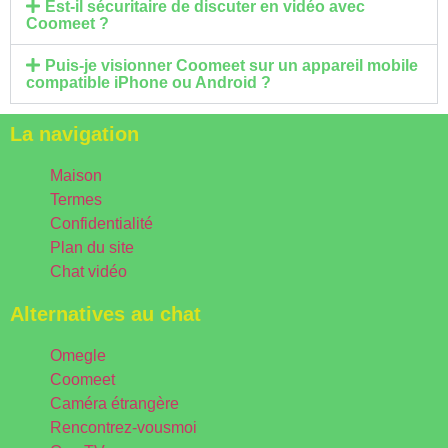
Est-il sécuritaire de discuter en vidéo avec
Coomeet ?
Puis-je visionner Coomeet sur un appareil mobile
compatible iPhone ou Android ?
La navigation
Maison
Termes
Confidentialité
Plan du site
Chat vidéo
Alternatives au chat
Omegle
Coomeet
Caméra étrangère
Rencontrez-vousmoi