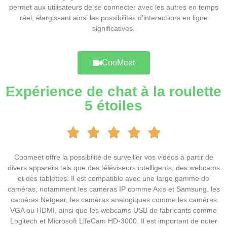
permet aux utilisateurs de se connecter avec les autres en temps
réel, élargissant ainsi les possibilités d'interactions en ligne
significatives.
CooMeet
Expérience de chat à la roulette
5 étoiles





Coomeet offre la possibilité de surveiller vos vidéos à partir de
divers appareils tels que des téléviseurs intelligents, des webcams
et des tablettes. Il est compatible avec une large gamme de
caméras, notamment les caméras IP comme Axis et Samsung, les
caméras Netgear, les caméras analogiques comme les caméras
VGA ou HDMI, ainsi que les webcams USB de fabricants comme
Logitech et Microsoft LifeCam HD-3000. Il est important de noter