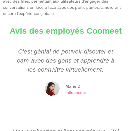
avec des filles, permettant aux utilisateurs d'engager des
conversations en face à face avec des participantes, améliorant
encore l'expérience globale.
Avis des employés Coomeet
C'est génial de pouvoir discuter et
cam avec des gens et apprendre à
les connaître virtuellement.
Marie D.
Influenceur