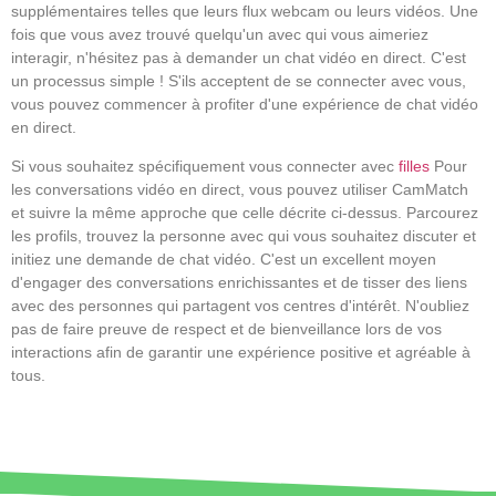
supplémentaires telles que leurs flux webcam ou leurs vidéos. Une
fois que vous avez trouvé quelqu'un avec qui vous aimeriez
interagir, n'hésitez pas à demander un chat vidéo en direct. C'est
un processus simple ! S'ils acceptent de se connecter avec vous,
vous pouvez commencer à profiter d'une expérience de chat vidéo
en direct.
Si vous souhaitez spécifiquement vous connecter avec
filles
Pour
les conversations vidéo en direct, vous pouvez utiliser CamMatch
et suivre la même approche que celle décrite ci-dessus. Parcourez
les profils, trouvez la personne avec qui vous souhaitez discuter et
initiez une demande de chat vidéo. C'est un excellent moyen
d'engager des conversations enrichissantes et de tisser des liens
avec des personnes qui partagent vos centres d'intérêt. N'oubliez
pas de faire preuve de respect et de bienveillance lors de vos
interactions afin de garantir une expérience positive et agréable à
tous.