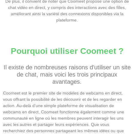
De plus, il convient de noter que Coomeet propose une option de
chat vidéo en direct, y compris des interactions avec des filles,
améliorant ainsi la variété des connexions disponibles via la
plateforme.
Pourquoi utiliser Coomeet ?
Il existe de nombreuses raisons d’utiliser un site
de chat, mais voici les trois principaux
avantages.
Coomeet est le premier site de modèles de webcams en direct,
vous offrant la possibilité de les découvrir et de les regarder en
action. Au-delà d'une simple plateforme de visualisation de
webcams en direct, Coomeet fonctionne également comme une
communauté en ligne où les membres peuvent interagir les uns
avec les autres et partager leurs expériences. Que vous
recherchiez des personnes partageant les mêmes idées ou que