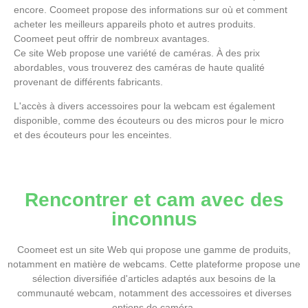
encore. Coomeet propose des informations sur où et comment
acheter les meilleurs appareils photo et autres produits.
Coomeet peut offrir de nombreux avantages.
Ce site Web propose une variété de caméras. À des prix
abordables, vous trouverez des caméras de haute qualité
provenant de différents fabricants.
L'accès à divers accessoires pour la webcam est également
disponible, comme des écouteurs ou des micros pour le micro
et des écouteurs pour les enceintes.
Rencontrer et cam avec des
inconnus
Coomeet est un site Web qui propose une gamme de produits,
notamment en matière de webcams. Cette plateforme propose une
sélection diversifiée d'articles adaptés aux besoins de la
communauté webcam, notamment des accessoires et diverses
options de caméra.