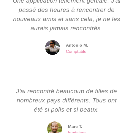
Une application tellement géniale. J'ai
passé des heures à rencontrer de
nouveaux amis et sans cela, je ne les
aurais jamais rencontrés.
Antonio M.
Comptable
J'ai rencontré beaucoup de filles de
nombreux pays différents. Tous ont
été si polis et si beaux.
Marc T.
Ingénieur