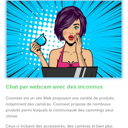
Chat par webcam avec des inconnus
Coomeet est un site Web proposant une variété de produits,
notamment des caméras. Coomeet propose de nombreux
produits parmi lesquels la communauté des cammings peut
choisir.
Ceux-ci incluent des accessoires, des caméras et bien plus