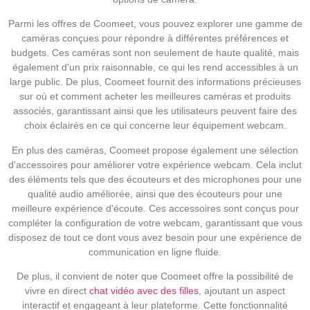
Parmi les offres de Coomeet, vous pouvez explorer une gamme de
caméras conçues pour répondre à différentes préférences et
budgets. Ces caméras sont non seulement de haute qualité, mais
également d'un prix raisonnable, ce qui les rend accessibles à un
large public. De plus, Coomeet fournit des informations précieuses
sur où et comment acheter les meilleures caméras et produits
associés, garantissant ainsi que les utilisateurs peuvent faire des
choix éclairés en ce qui concerne leur équipement webcam.
En plus des caméras, Coomeet propose également une sélection
d'accessoires pour améliorer votre expérience webcam. Cela inclut
des éléments tels que des écouteurs et des microphones pour une
qualité audio améliorée, ainsi que des écouteurs pour une
meilleure expérience d'écoute. Ces accessoires sont conçus pour
compléter la configuration de votre webcam, garantissant que vous
disposez de tout ce dont vous avez besoin pour une expérience de
communication en ligne fluide.
De plus, il convient de noter que Coomeet offre la possibilité de
vivre en direct
chat vidéo avec des filles
, ajoutant un aspect
interactif et engageant à leur plateforme. Cette fonctionnalité