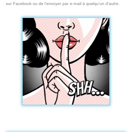
sur Facebook ou de l'envoyer par e-mail à quelqu'un d'autre.