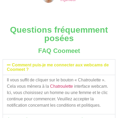
Questions fréquemment
posées
FAQ Coomeet
Comment puis-je me connecter aux webcams de
Coomeet ?
Il vous suffit de cliquer sur le bouton « Chatroulette ».
Cela vous mènera à la
Chatroulette
interface webcam.
Ici, vous choisissez un homme ou une femme et le clic
continue pour commencer. Veuillez accepter la
notification concernant les conditions et politiques.